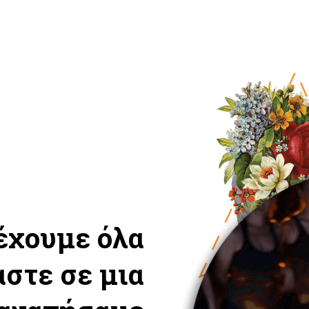
 έχουμε όλα
αστε σε μια