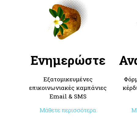
Ενημερώστε
Αν
Εξατομικευμένες
Φόρμ
επικοινωνιακές καμπάνιες
κέρδ
Email & SMS
Μάθετε περισσότερα
Μ