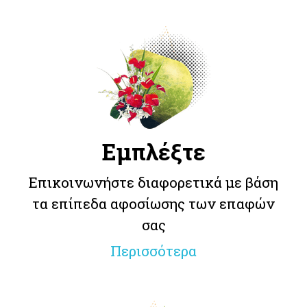
Εμπλέξτε
Επικοινωνήστε διαφορετικά με βάση
τα επίπεδα αφοσίωσης των επαφών
σας
Περισσότερα