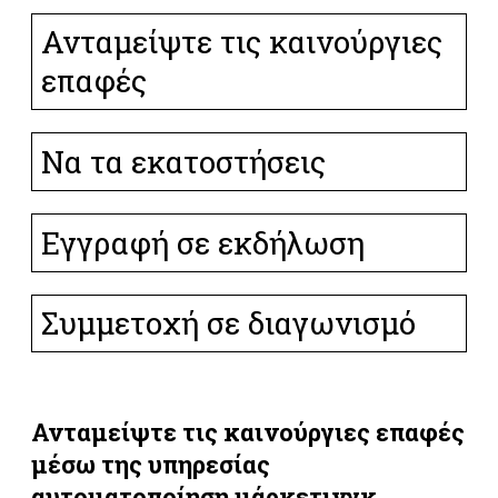
Ανταμείψτε τις καινούργιες
επαφές
Να τα εκατοστήσεις
Εγγραφή σε εκδήλωση
Συμμετοχή σε διαγωνισμό
Ανταμείψτε τις καινούργιες επαφές
μέσω της υπηρεσίας
αυτοματοποίηση μάρκετινγκ