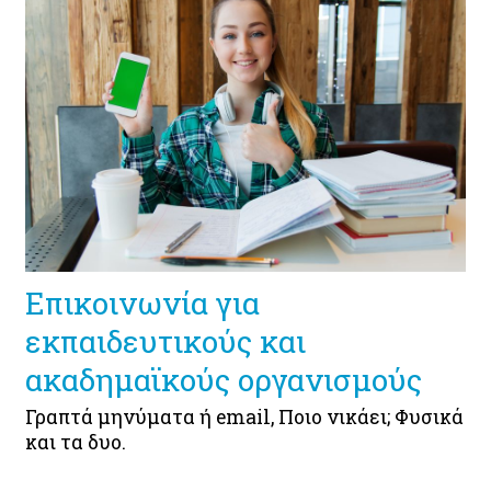
Επικοινωνία για
εκπαιδευτικούς και
ακαδημαϊκούς οργανισμούς
Γραπτά μηνύματα ή email, Ποιο νικάει; Φυσικά
και τα δυο.