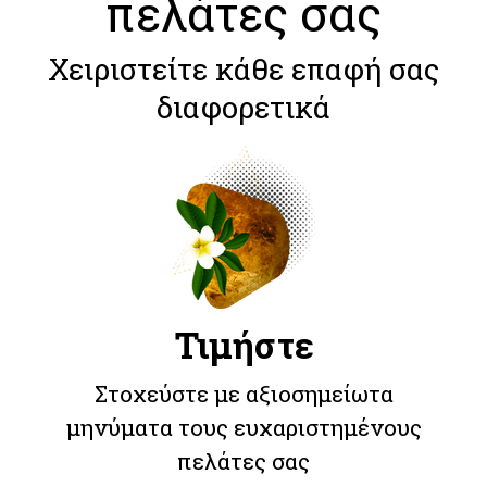
πελάτες σας
Χειριστείτε κάθε επαφή σας
διαφορετικά
Τιμήστε
Στοχεύστε με αξιοσημείωτα
μηνύματα τους ευχαριστημένους
πελάτες σας