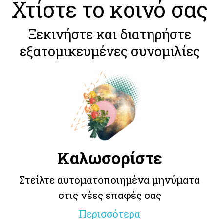
Χτίστε το κοινό σας
Ξεκινήστε και διατηρήστε
εξατομικευμένες συνομιλίες
Καλωσορίστε
Στείλτε αυτοματοποιημένα μηνύματα
στις νέες επαφές σας
Περισσότερα