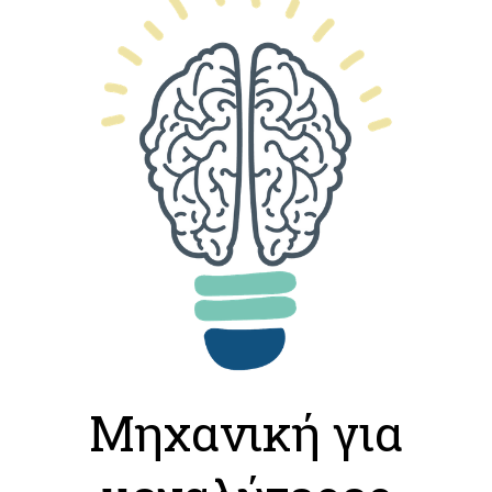
Μηχανική για