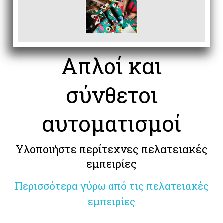
Απλοί και
σύνθετοι
αυτοματισμοί
Υλοποιήστε περίτεχνες πελατειακές
εμπειρίες
Περισσότερα γύρω από τις πελατειακές
εμπειρίες