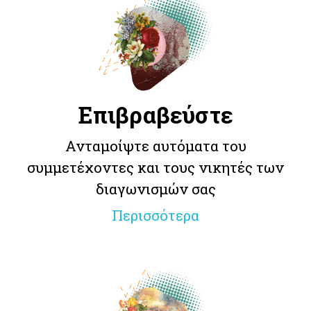
Επιβραβεύστε
Ανταμοίψτε αυτόματα του
συμμετέχοντες και τους νικητές των
διαγωνισμών σας
Περισσότερα