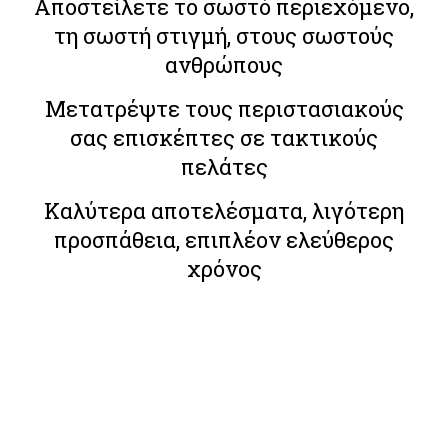
Αποστείλετε το σωστό περιεχόμενο,
τη σωστή στιγμή, στους σωστούς
ανθρώπους
Μετατρέψτε τους περιστασιακούς
σας επισκέπτες σε τακτικούς
πελάτες
Καλύτερα αποτελέσματα, λιγότερη
προσπάθεια, επιπλέον ελεύθερος
χρόνος