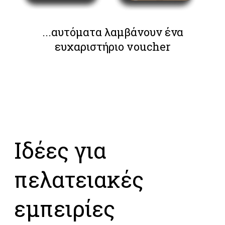
...αυτόματα λαμβάνουν ένα
ευχαριστήριο voucher
Ιδέες για
πελατειακές
εμπειρίες