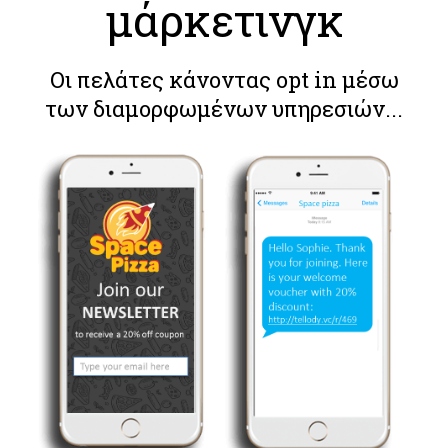
μάρκετινγκ
Οι πελάτες κάνοντας opt in μέσω
των διαμορφωμένων υπηρεσιών...