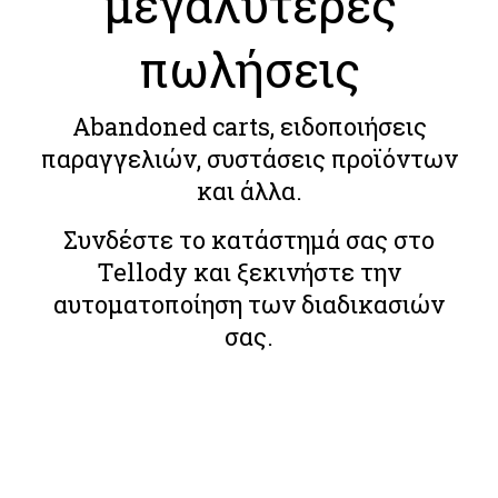
μεγαλύτερες
πωλήσεις
Abandoned carts, ειδοποιήσεις
παραγγελιών, συστάσεις προϊόντων
και άλλα.
Συνδέστε το κατάστημά σας στο
Tellody και ξεκινήστε την
αυτοματοποίηση των διαδικασιών
σας.