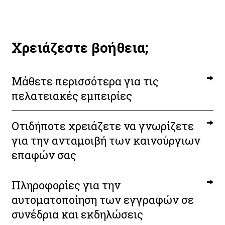
Χρειάζεστε βοήθεια;
Μάθετε περισσότερα για τις
πελατειακές εμπειρίες
Οτιδήποτε χρειάζετε να γνωρίζετε
για την ανταμοιβή των καινούργιων
επαφών σας
Πληροφορίες για την
αυτοματοποίηση των εγγραφών σε
συνέδρια και εκδηλώσεις