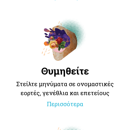
Θυμηθείτε
Στείλτε μηνύματα σε ονομαστικές
εορτές, γενέθλια και επετείους
Περισσότερα