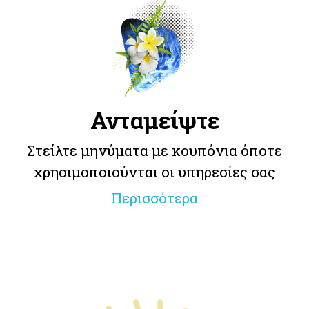
Ανταμείψτε
Στείλτε μηνύματα με κουπόνια όποτε
χρησιμοποιούνται οι υπηρεσίες σας
Περισσότερα