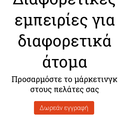
εμπειρίες για
διαφορετικά
άτομα
Προσαρμόστε το μάρκετινγκ
στους πελάτες σας
Δωρεάν εγγραφή