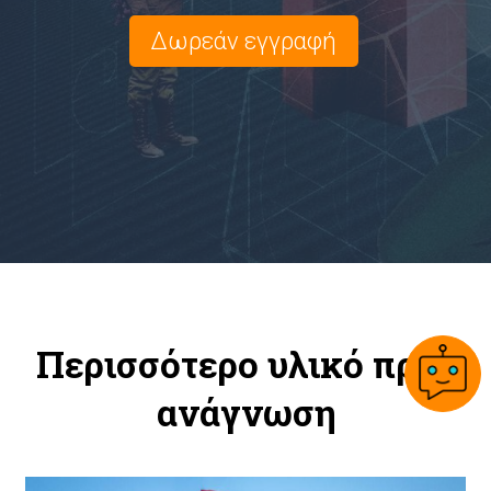
Δωρεάν εγγραφή
Περισσότερο υλικό προς
ανάγνωση