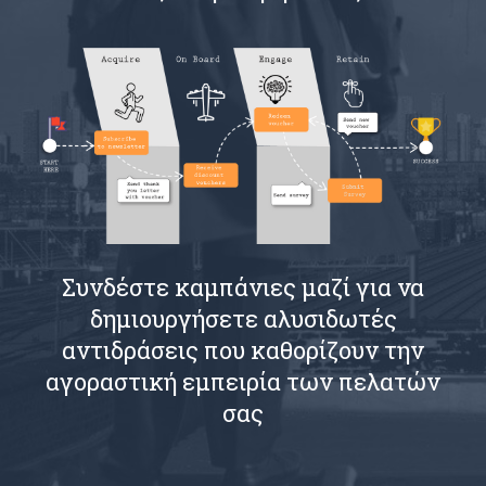
Συνδέστε καμπάνιες μαζί για να
δημιουργήσετε αλυσιδωτές
αντιδράσεις που καθορίζουν την
αγοραστική εμπειρία των πελατών
σας