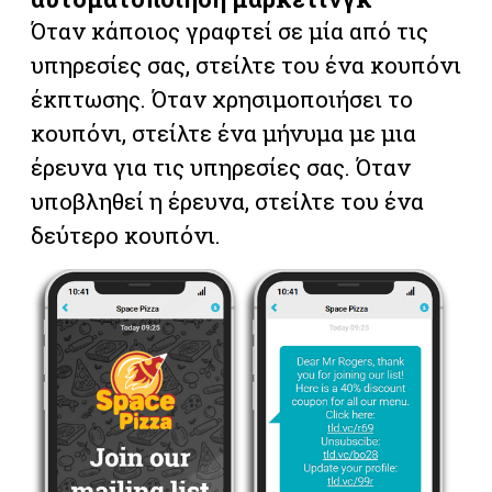
Όταν κάποιος γραφτεί σε μία από τις
υπηρεσίες σας, στείλτε του ένα κουπόνι
έκπτωσης. Όταν χρησιμοποιήσει το
κουπόνι, στείλτε ένα μήνυμα με μια
έρευνα για τις υπηρεσίες σας. Όταν
υποβληθεί η έρευνα, στείλτε του ένα
δεύτερο κουπόνι.