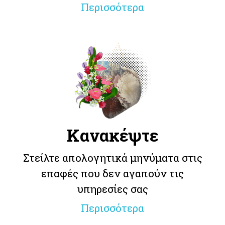
Περισσότερα
Κανακέψτε
Στείλτε απολογητικά μηνύματα στις
επαφές που δεν αγαπούν τις
υπηρεσίες σας
Περισσότερα