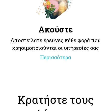
Ακούστε
Αποστείλατε έρευνες κάθε φορά που
χρησιμοποιούνται οι υπηρεσίες σας
Περισσότερα
Κρατήστε τους