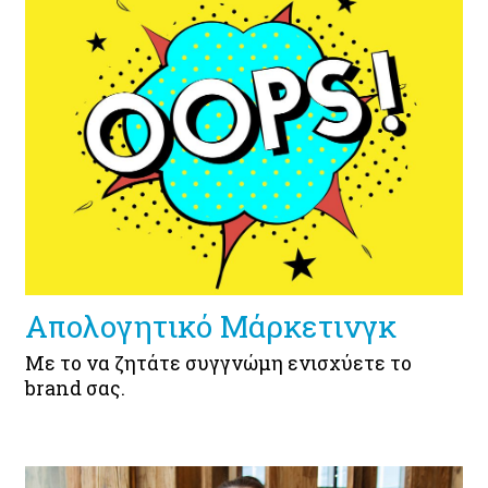
Απολογητικό Μάρκετινγκ
Με το να ζητάτε συγγνώμη ενισχύετε το
brand σας.