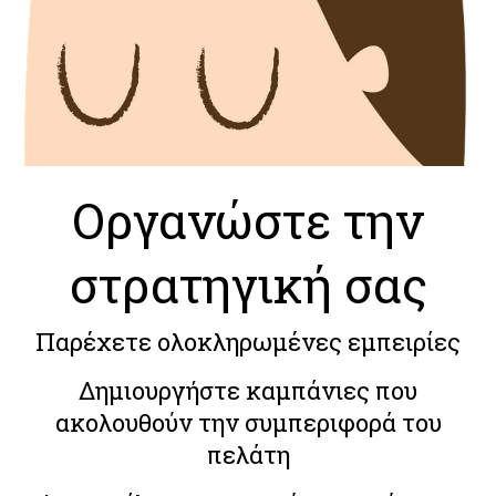
Οργανώστε την
στρατηγική σας
Παρέχετε ολοκληρωμένες εμπειρίες
Δημιουργήστε καμπάνιες που
ακολουθούν την συμπεριφορά του
πελάτη