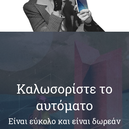
Καλωσορίστε το
αυτόματο
Είναι εύκολο και είναι δωρεάν