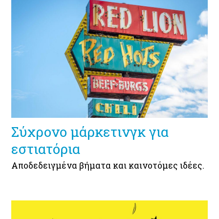
Σύχρονο μάρκετινγκ για
εστιατόρια
Αποδεδειγμένα βήματα και καινοτόμες ιδέες.